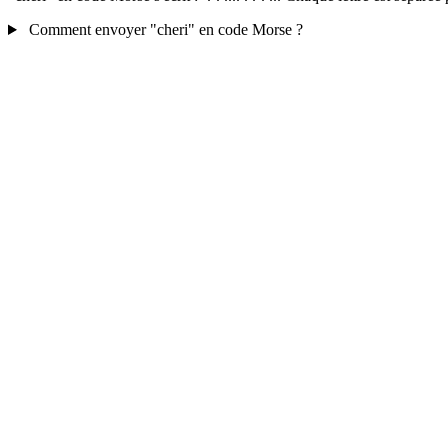
Comment envoyer "cheri" en code Morse ?