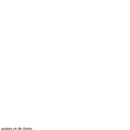
points et de tirets.