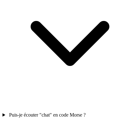
Puis-je écouter "chat" en code Morse ?