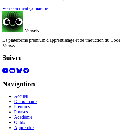
Voir comment ça marche
MorseKit
La plateforme premium d'apprentissage et de traduction du Code
Morse.
Suivre
Navigation
Accueil
Dictionnaire
Prénoms
Phrases
Académie
Outils
Apprendre