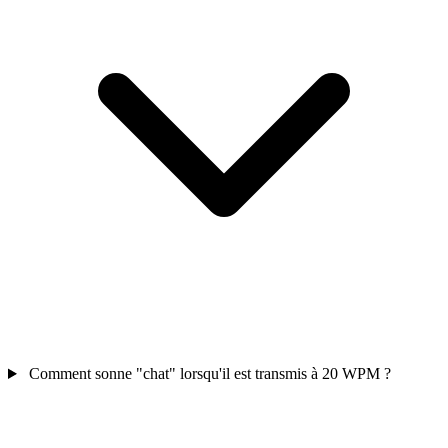
Comment sonne "chat" lorsqu'il est transmis à 20 WPM ?