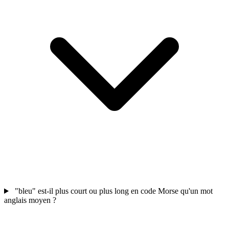
"bleu" est-il plus court ou plus long en code Morse qu'un mot
anglais moyen ?