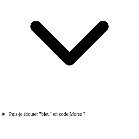
Puis-je écouter "bleu" en code Morse ?