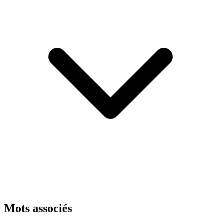
Mots associés