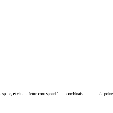
un espace, et chaque lettre correspond à une combinaison unique de points 