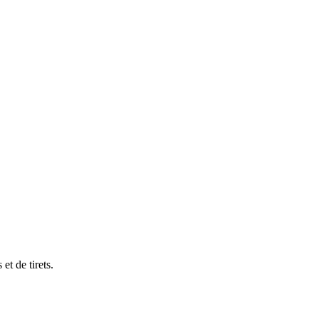
et de tirets.