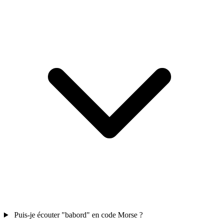
Puis-je écouter "babord" en code Morse ?