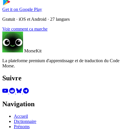
Get it on
Google Play
Gratuit · iOS et Android · 27 langues
Voir comment ça marche
MorseKit
La plateforme premium d'apprentissage et de traduction du Code
Morse.
Suivre
Navigation
Accueil
Dictionnaire
Prénoms