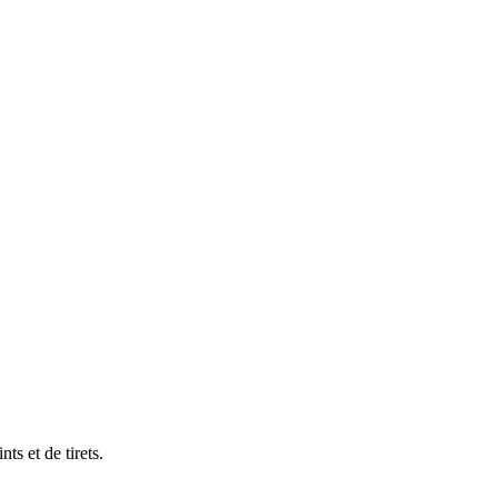
ts et de tirets.