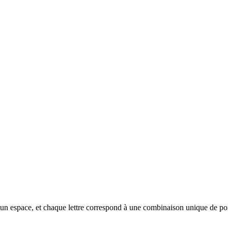
ar un espace, et chaque lettre correspond à une combinaison unique de poin