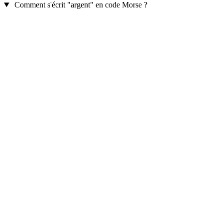
Comment s'écrit "argent" en code Morse ?