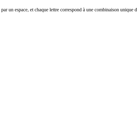
arée par un espace, et chaque lettre correspond à une combinaison unique de