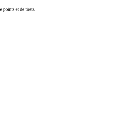
 points et de tirets.