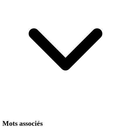
Mots associés