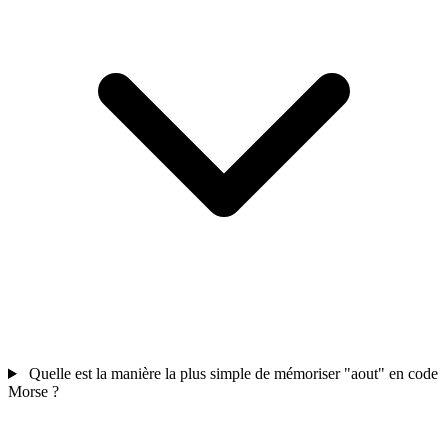
Quelle est la manière la plus simple de mémoriser "aout" en code
Morse ?