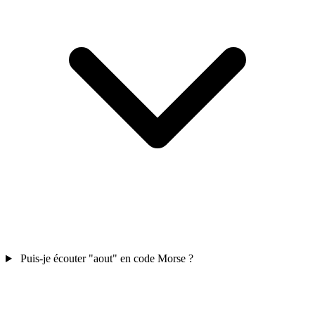
Puis-je écouter "aout" en code Morse ?