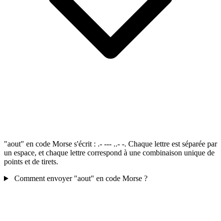
"aout" en code Morse s'écrit : .- --- ..- -. Chaque lettre est séparée par
un espace, et chaque lettre correspond à une combinaison unique de
points et de tirets.
Comment envoyer "aout" en code Morse ?