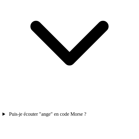
Puis-je écouter "ange" en code Morse ?