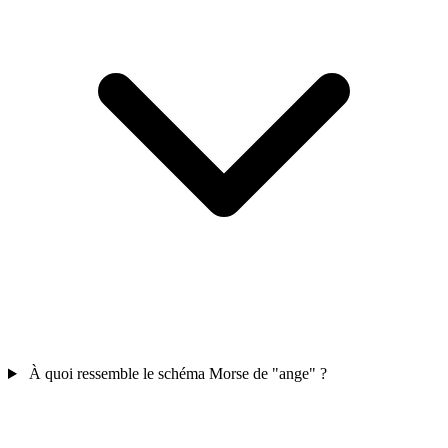
À quoi ressemble le schéma Morse de "ange" ?