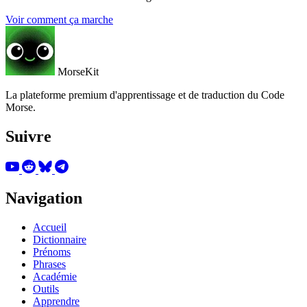
Voir comment ça marche
MorseKit
La plateforme premium d'apprentissage et de traduction du Code
Morse.
Suivre
Navigation
Accueil
Dictionnaire
Prénoms
Phrases
Académie
Outils
Apprendre