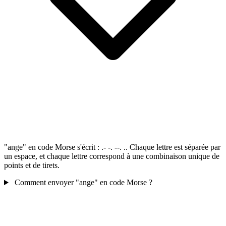
"ange" en code Morse s'écrit : .- -. --. .. Chaque lettre est séparée par
un espace, et chaque lettre correspond à une combinaison unique de
points et de tirets.
Comment envoyer "ange" en code Morse ?