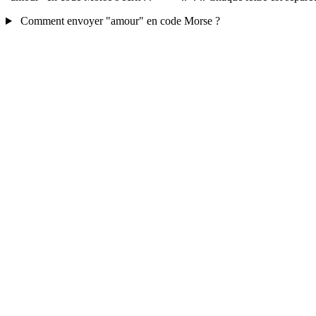
Comment envoyer "amour" en code Morse ?