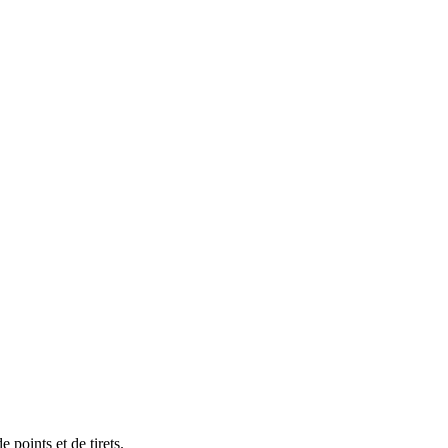
 points et de tirets.