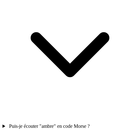
Puis-je écouter "ambre" en code Morse ?