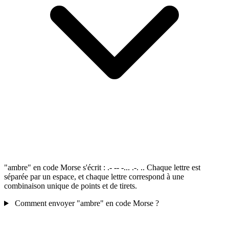
"ambre" en code Morse s'écrit : .- -- -... .-. .. Chaque lettre est
séparée par un espace, et chaque lettre correspond à une
combinaison unique de points et de tirets.
Comment envoyer "ambre" en code Morse ?