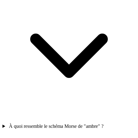
À quoi ressemble le schéma Morse de "ambre" ?