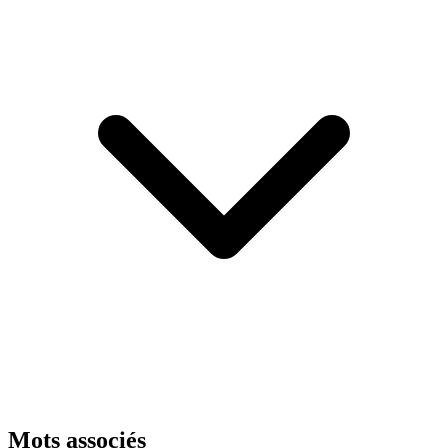
Mots associés