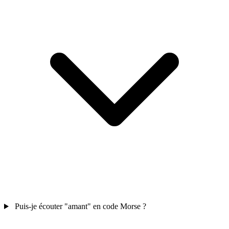
Puis-je écouter "amant" en code Morse ?