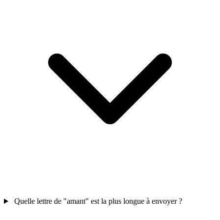
Quelle lettre de "amant" est la plus longue à envoyer ?