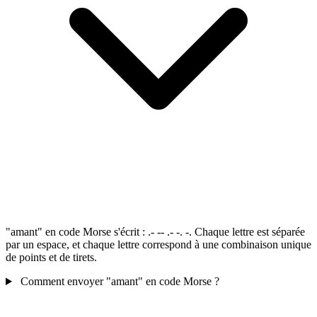
"amant" en code Morse s'écrit : .- -- .- -. -. Chaque lettre est séparée
par un espace, et chaque lettre correspond à une combinaison unique
de points et de tirets.
Comment envoyer "amant" en code Morse ?