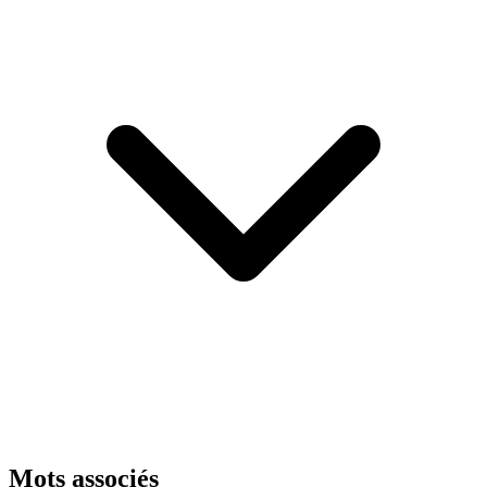
Mots associés