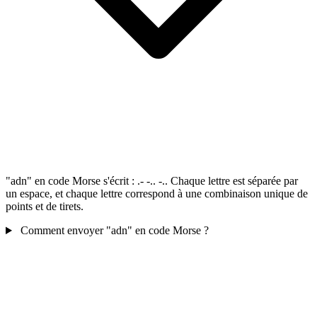
"adn" en code Morse s'écrit : .- -.. -.. Chaque lettre est séparée par
un espace, et chaque lettre correspond à une combinaison unique de
points et de tirets.
Comment envoyer "adn" en code Morse ?