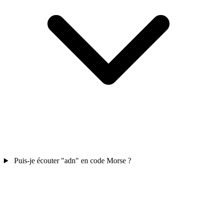
Puis-je écouter "adn" en code Morse ?