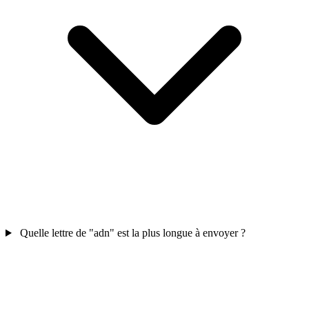
Quelle lettre de "adn" est la plus longue à envoyer ?