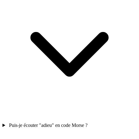
Puis-je écouter "adieu" en code Morse ?