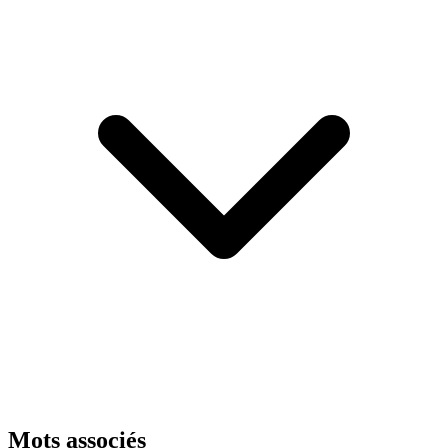
Mots associés