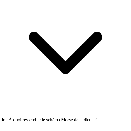
À quoi ressemble le schéma Morse de "adieu" ?