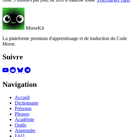
MorseKit
La plateforme premium d'apprentissage et de traduction du Code
Morse.
Suivre
Navigation
Accueil
Dictionnaire
Prénoms
Phrases
Académie
Outils
Apprendre
FAQ