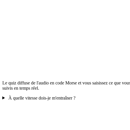
Le quiz diffuse de l'audio en code Morse et vous saisissez ce que vous
suivis en temps réel.
À quelle vitesse dois-je m'entraîner ?