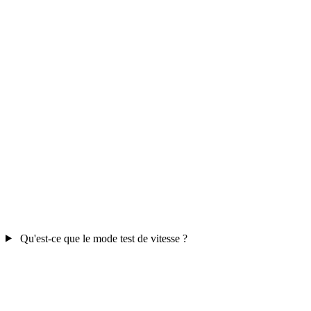
Qu'est-ce que le mode test de vitesse ?