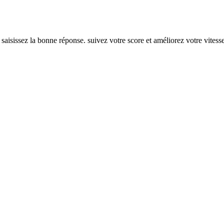
isissez la bonne réponse. suivez votre score et améliorez votre vitesse