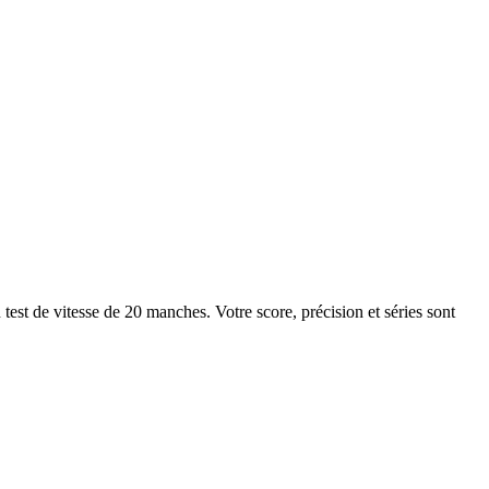
test de vitesse de 20 manches. Votre score, précision et séries sont