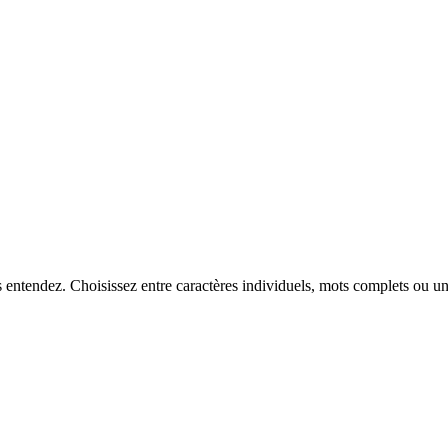
 entendez. Choisissez entre caractères individuels, mots complets ou un 