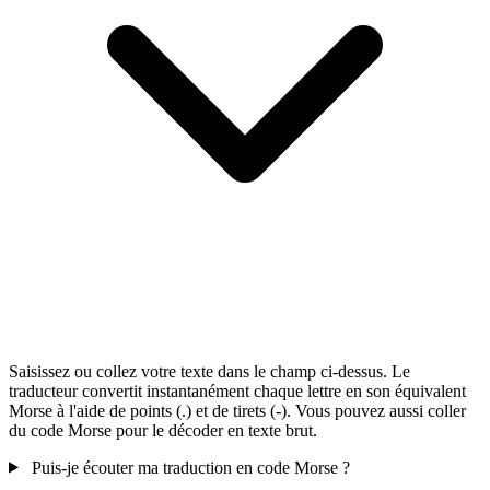
Saisissez ou collez votre texte dans le champ ci-dessus. Le
traducteur convertit instantanément chaque lettre en son équivalent
Morse à l'aide de points (.) et de tirets (-). Vous pouvez aussi coller
du code Morse pour le décoder en texte brut.
Puis-je écouter ma traduction en code Morse ?