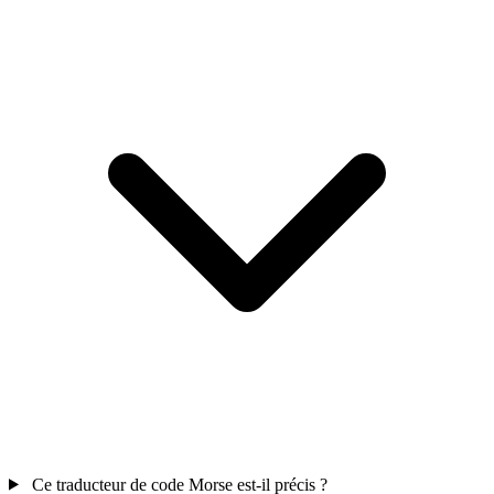
Ce traducteur de code Morse est-il précis ?