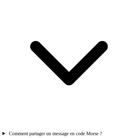
Comment partager un message en code Morse ?