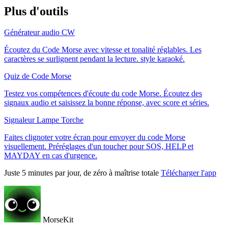
Plus d'outils
Générateur audio CW
Écoutez du Code Morse avec vitesse et tonalité réglables. Les
caractères se surlignent pendant la lecture. style karaoké.
Quiz de Code Morse
Testez vos compétences d'écoute du code Morse. Écoutez des
signaux audio et saisissez la bonne réponse, avec score et séries.
Signaleur Lampe Torche
Faites clignoter votre écran pour envoyer du code Morse
visuellement. Préréglages d'un toucher pour SOS, HELP et
MAYDAY en cas d'urgence.
Juste 5 minutes par jour, de zéro à maîtrise totale
Télécharger l'app
MorseKit