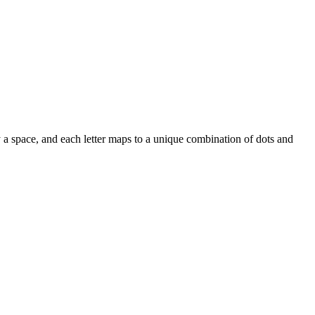
arated by a space, and each letter maps to a unique combination of dots and