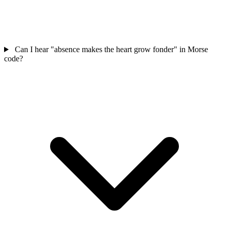
Can I hear "absence makes the heart grow fonder" in Morse
code?