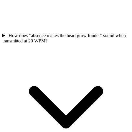
How does "absence makes the heart grow fonder" sound when
transmitted at 20 WPM?