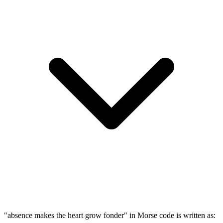
"absence makes the heart grow fonder" in Morse code is written as: