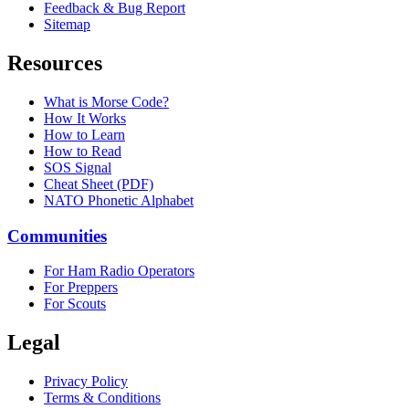
Feedback & Bug Report
Sitemap
Resources
What is Morse Code?
How It Works
How to Learn
How to Read
SOS Signal
Cheat Sheet (PDF)
NATO Phonetic Alphabet
Communities
For Ham Radio Operators
For Preppers
For Scouts
Legal
Privacy Policy
Terms & Conditions