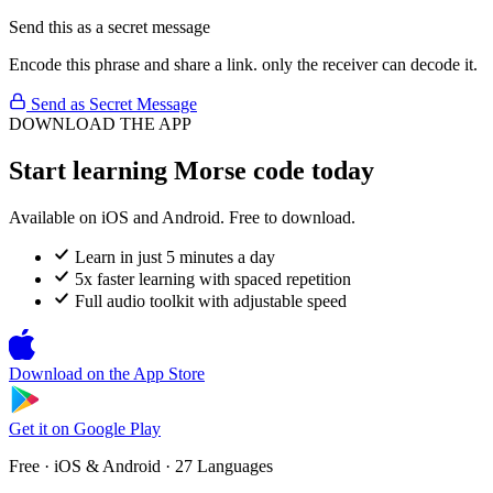
Send this as a secret message
Encode this phrase and share a link. only the receiver can decode it.
Send as Secret Message
DOWNLOAD THE APP
Start learning Morse code today
Available on iOS and Android. Free to download.
Learn in just 5 minutes a day
5x faster learning with spaced repetition
Full audio toolkit with adjustable speed
Download on the
App Store
Get it on
Google Play
Free · iOS & Android · 27 Languages