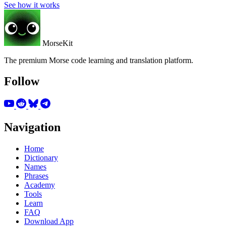
See how it works
MorseKit
The premium Morse code learning and translation platform.
Follow
Navigation
Home
Dictionary
Names
Phrases
Academy
Tools
Learn
FAQ
Download App