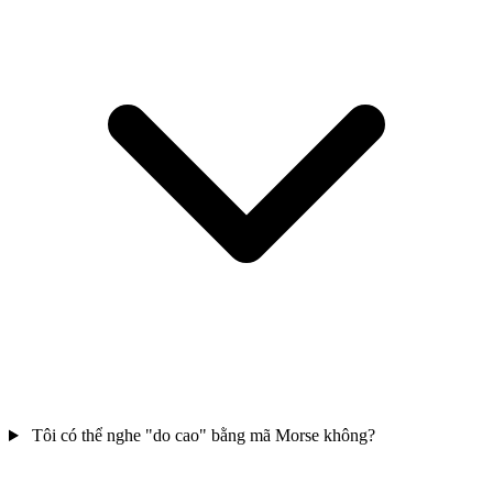
Tôi có thể nghe "do cao" bằng mã Morse không?