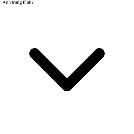
Anh trung bình?