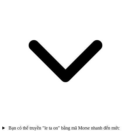
Bạn có thể truyền "le ta on" bằng mã Morse nhanh đến mức