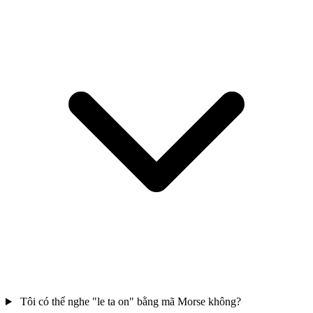
Tôi có thể nghe "le ta on" bằng mã Morse không?