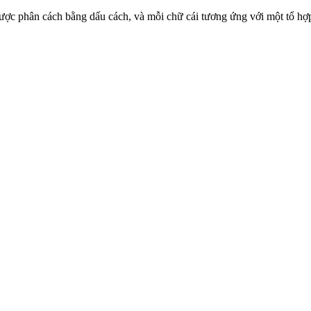
 cái được phân cách bằng dấu cách, và mỗi chữ cái tương ứng với một tổ 