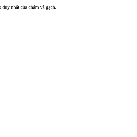
hợp duy nhất của chấm và gạch.