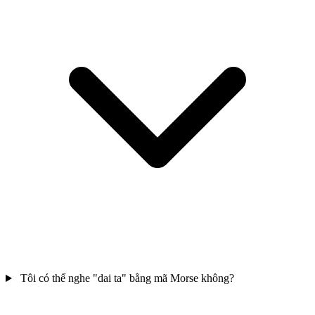
Tôi có thể nghe "dai ta" bằng mã Morse không?