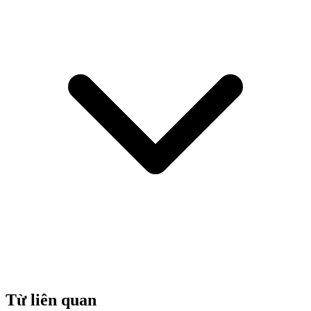
Từ liên quan