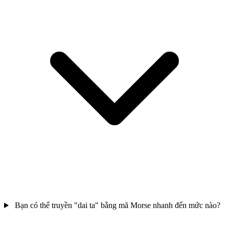
Bạn có thể truyền "dai ta" bằng mã Morse nhanh đến mức nào?