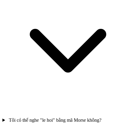
Tôi có thể nghe "le hoi" bằng mã Morse không?