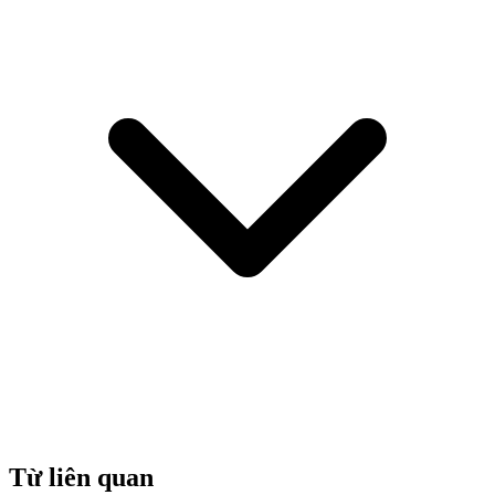
Từ liên quan