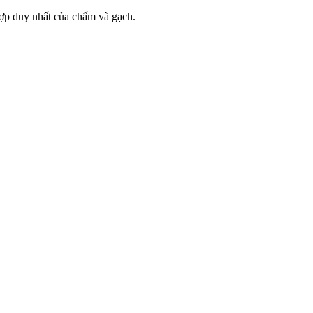
 hợp duy nhất của chấm và gạch.