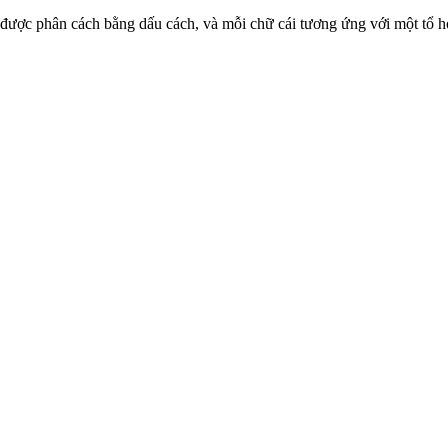
hữ cái được phân cách bằng dấu cách, và mỗi chữ cái tương ứng với một tổ