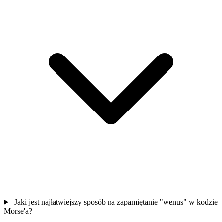
Jaki jest najłatwiejszy sposób na zapamiętanie "wenus" w kodzie
Morse'a?