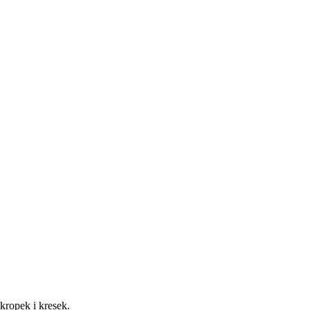
 kropek i kresek.