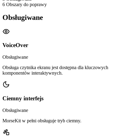
6
Obszary do poprawy
Obsługiwane
VoiceOver
Obsługiwane
Obsługa czytnika ekranu jest dostępna dla kluczowych
komponentów interaktywnych.
Ciemny interfejs
Obsługiwane
MorseKit w pełni obsługuje tryb ciemny.