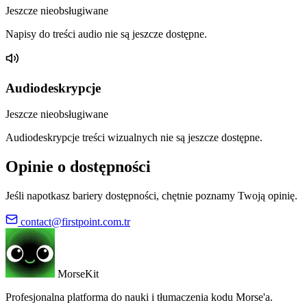
Jeszcze nieobsługiwane
Napisy do treści audio nie są jeszcze dostępne.
Audiodeskrypcje
Jeszcze nieobsługiwane
Audiodeskrypcje treści wizualnych nie są jeszcze dostępne.
Opinie o dostępności
Jeśli napotkasz bariery dostępności, chętnie poznamy Twoją opinię.
contact@firstpoint.com.tr
MorseKit
Profesjonalna platforma do nauki i tłumaczenia kodu Morse'a.