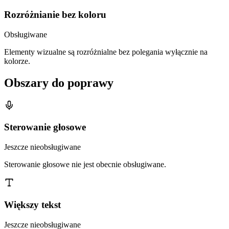
Rozróżnianie bez koloru
Obsługiwane
Elementy wizualne są rozróżnialne bez polegania wyłącznie na
kolorze.
Obszary do poprawy
Sterowanie głosowe
Jeszcze nieobsługiwane
Sterowanie głosowe nie jest obecnie obsługiwane.
Większy tekst
Jeszcze nieobsługiwane