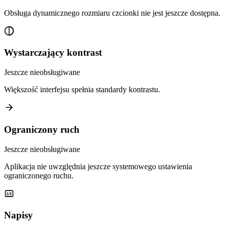
Obsługa dynamicznego rozmiaru czcionki nie jest jeszcze dostępna.
Wystarczający kontrast
Jeszcze nieobsługiwane
Większość interfejsu spełnia standardy kontrastu.
Ograniczony ruch
Jeszcze nieobsługiwane
Aplikacja nie uwzględnia jeszcze systemowego ustawienia
ograniczonego ruchu.
Napisy