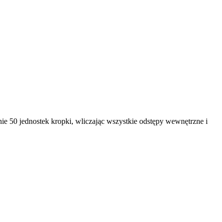
nie 50 jednostek kropki, wliczając wszystkie odstępy wewnętrzne i