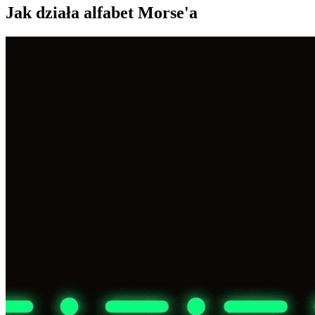
Jak działa alfabet Morse'a