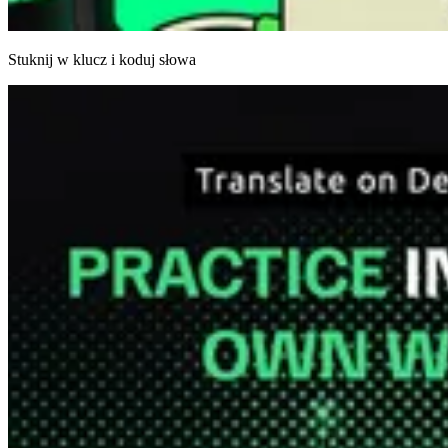
Stuknij w klucz i koduj słowa