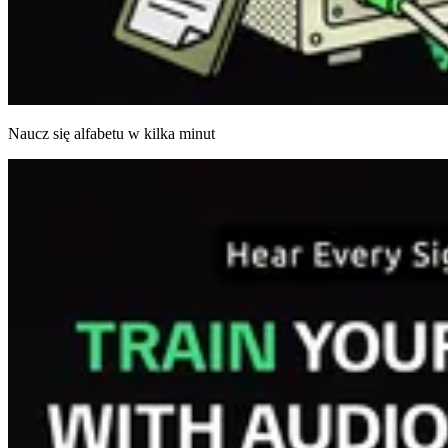
Naucz się alfabetu w kilka minut