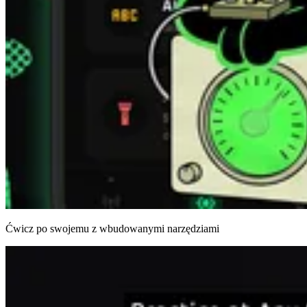
Ćwicz po swojemu z wbudowanymi narzędziami