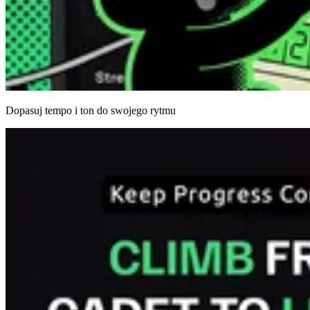
Dopasuj tempo i ton do swojego rytmu