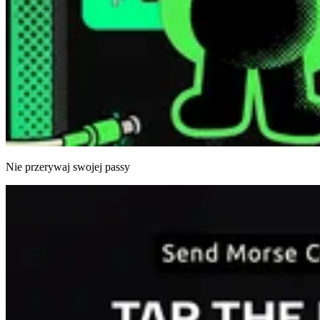
Nie przerywaj swojej passy