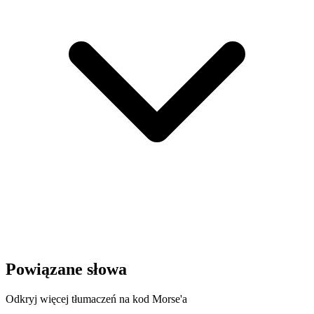
Powiązane słowa
Odkryj więcej tłumaczeń na kod Morse'a