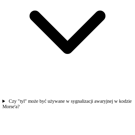
Czy "tyl" może być używane w sygnalizacji awaryjnej w kodzie
Morse'a?