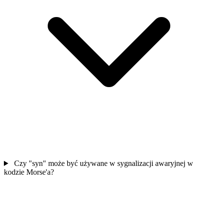
Czy "syn" może być używane w sygnalizacji awaryjnej w
kodzie Morse'a?