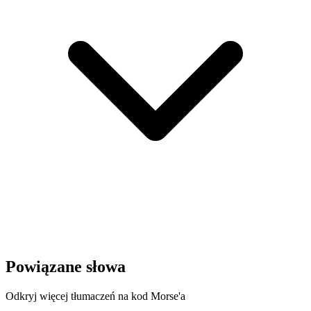
Powiązane słowa
Odkryj więcej tłumaczeń na kod Morse'a