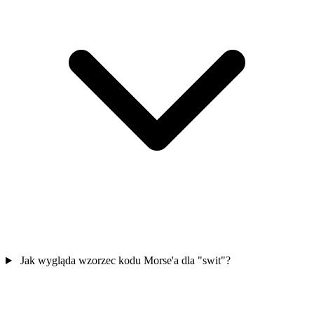
Jak wygląda wzorzec kodu Morse'a dla "swit"?