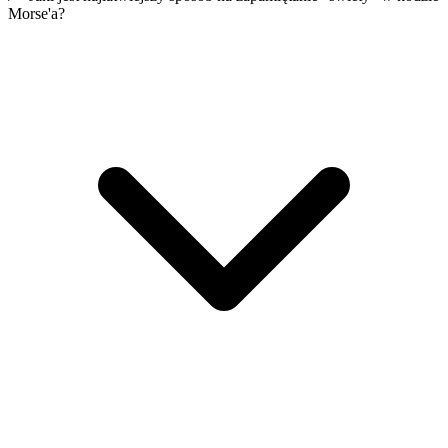
Morse'a?