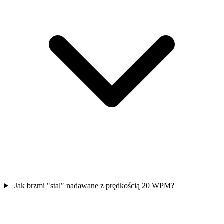
Jak brzmi "stal" nadawane z prędkością 20 WPM?