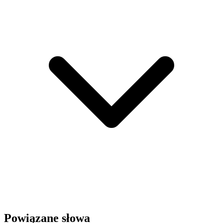
Powiązane słowa