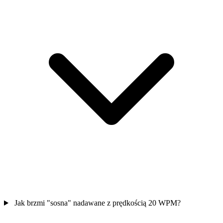
Jak brzmi "sosna" nadawane z prędkością 20 WPM?