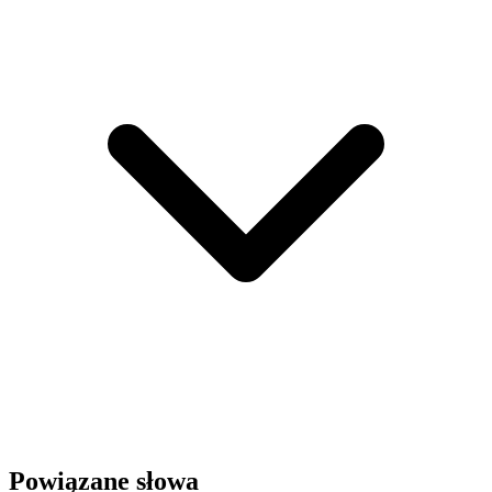
Powiązane słowa