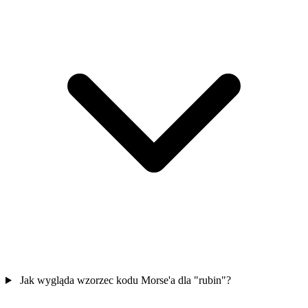
Jak wygląda wzorzec kodu Morse'a dla "rubin"?