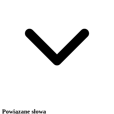
Powiązane słowa