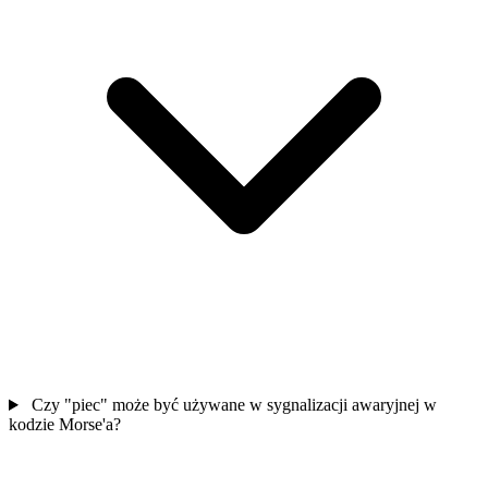
Czy "piec" może być używane w sygnalizacji awaryjnej w
kodzie Morse'a?