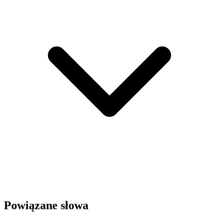
Powiązane słowa