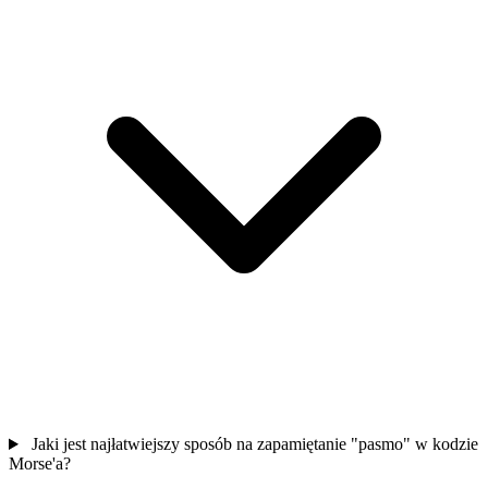
Jaki jest najłatwiejszy sposób na zapamiętanie "pasmo" w kodzie
Morse'a?