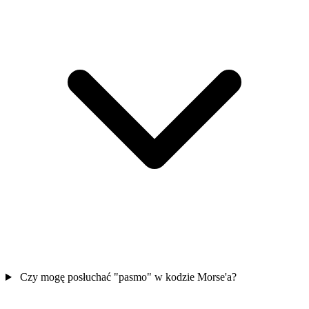
Czy mogę posłuchać "pasmo" w kodzie Morse'a?