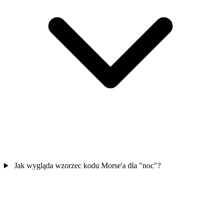
Jak wygląda wzorzec kodu Morse'a dla "noc"?