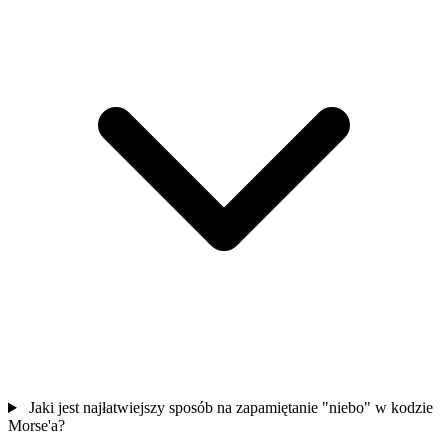
Jaki jest najłatwiejszy sposób na zapamiętanie "niebo" w kodzie
Morse'a?