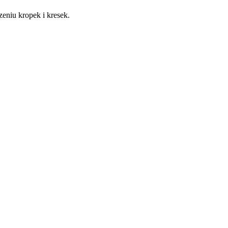
czeniu kropek i kresek.