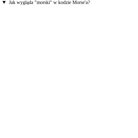
Jak wygląda "morski" w kodzie Morse'a?