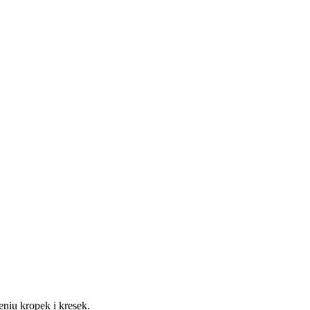
zeniu kropek i kresek.