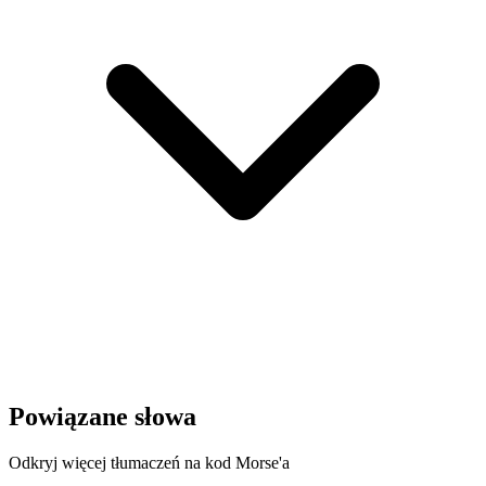
Powiązane słowa
Odkryj więcej tłumaczeń na kod Morse'a