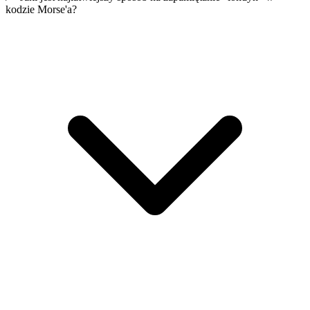
kodzie Morse'a?