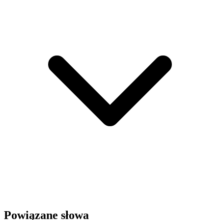
Powiązane słowa