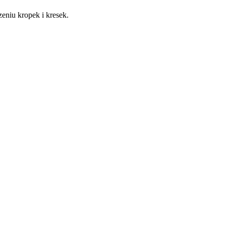
czeniu kropek i kresek.