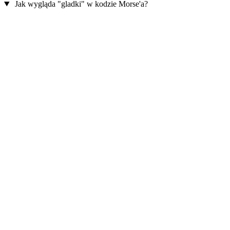
Jak wygląda "gladki" w kodzie Morse'a?