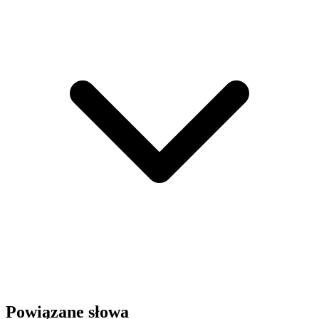
Powiązane słowa