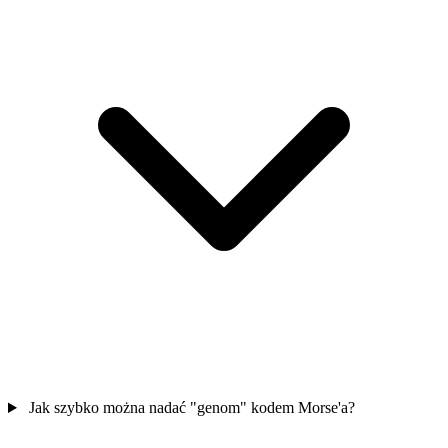
Jak szybko można nadać "genom" kodem Morse'a?